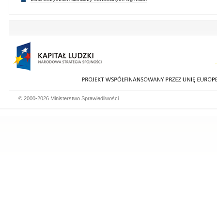
© 2000-2026 Ministerstwo Sprawiedliwości