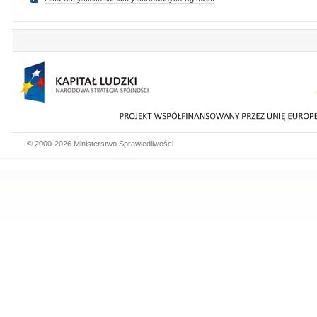
© 2000-2026 Ministerstwo Sprawiedliwości