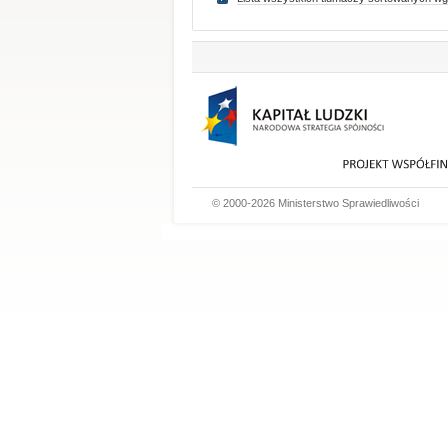
© 2000-2026 Ministerstwo Sprawiedliwości