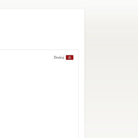
Drukuj