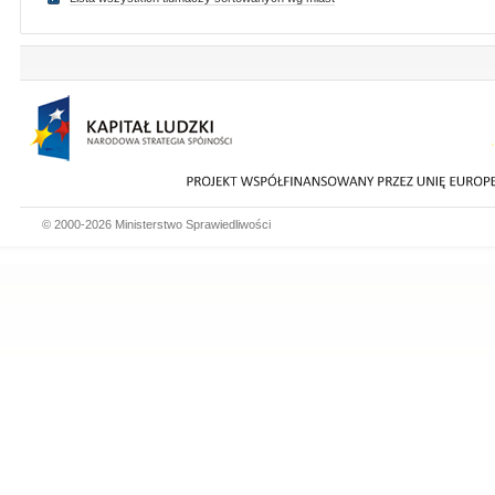
© 2000-2026 Ministerstwo Sprawiedliwości