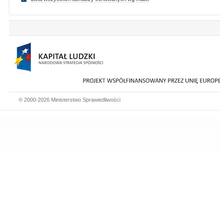
© 2000-2026 Ministerstwo Sprawiedliwości