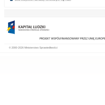
© 2000-2026 Ministerstwo Sprawiedliwości