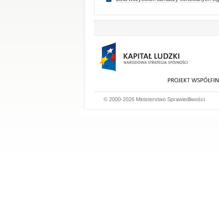
© 2000-2026 Ministerstwo Sprawiedliwości