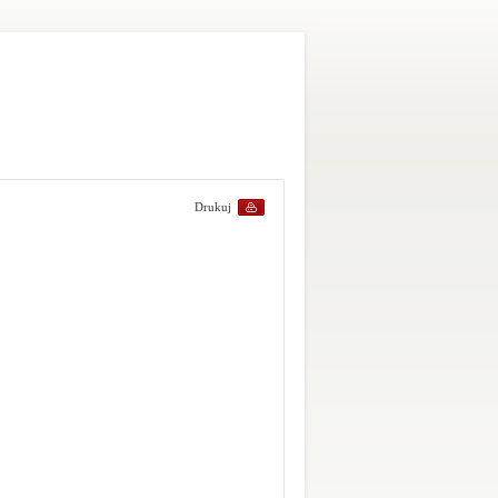
Drukuj