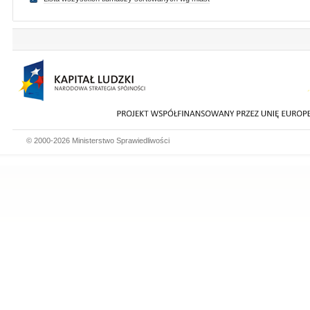
© 2000-2026 Ministerstwo Sprawiedliwości