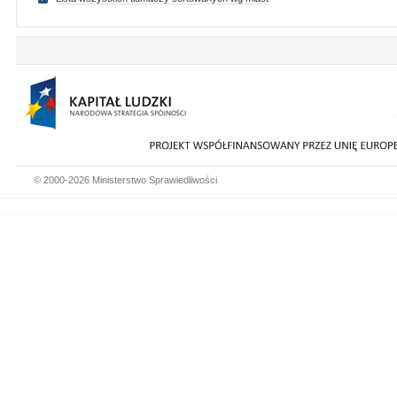
© 2000-2026 Ministerstwo Sprawiedliwości