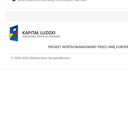
© 2000-2026 Ministerstwo Sprawiedliwości