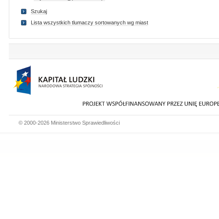
Szukaj
Lista wszystkich tlumaczy sortowanych wg miast
© 2000-2026 Ministerstwo Sprawiedliwości