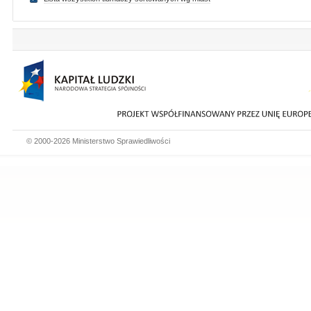
© 2000-2026 Ministerstwo Sprawiedliwości