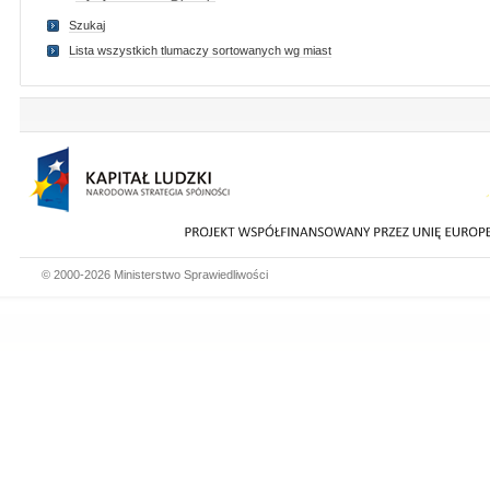
Szukaj
Lista wszystkich tlumaczy sortowanych wg miast
© 2000-2026 Ministerstwo Sprawiedliwości