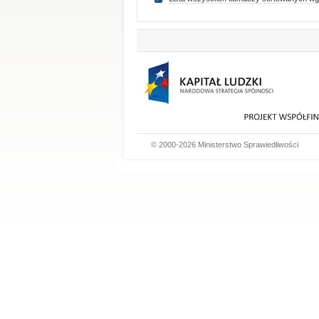
© 2000-2026 Ministerstwo Sprawiedliwości