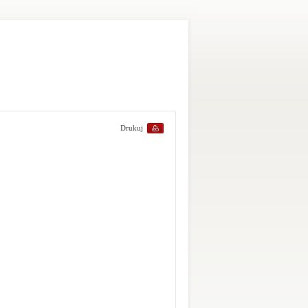
Drukuj