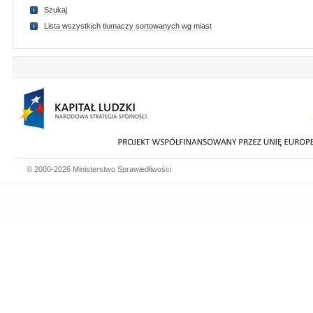
Szukaj
Lista wszystkich tlumaczy sortowanych wg miast
© 2000-2026 Ministerstwo Sprawiedliwości