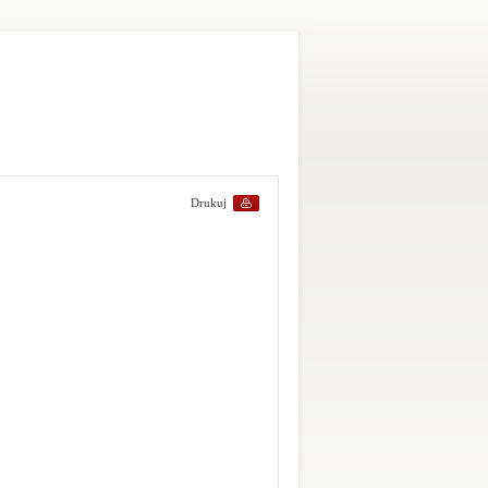
Drukuj