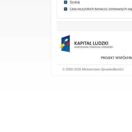
Szukaj
Lista wszystkich tlumaczy sortowanych wg
© 2000-2026 Ministerstwo Sprawiedliwości