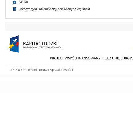
Szukaj
Lista wszystkich tlumaczy sortowanych wg miast
© 2000-2026 Ministerstwo Sprawiedliwości