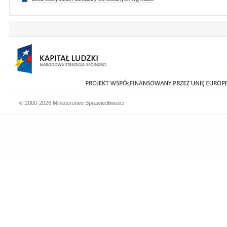
© 2000-2026 Ministerstwo Sprawiedliwości