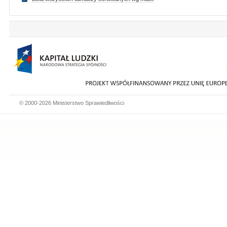
© 2000-2026 Ministerstwo Sprawiedliwości