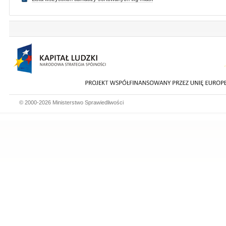
© 2000-2026 Ministerstwo Sprawiedliwości