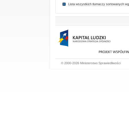
Lista wszystkich tlumaczy sortowanych wg
© 2000-2026 Ministerstwo Sprawiedliwości