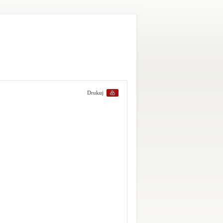
Drukuj