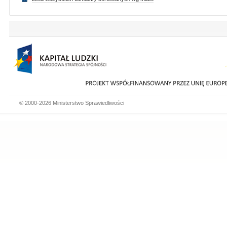
© 2000-2026 Ministerstwo Sprawiedliwości