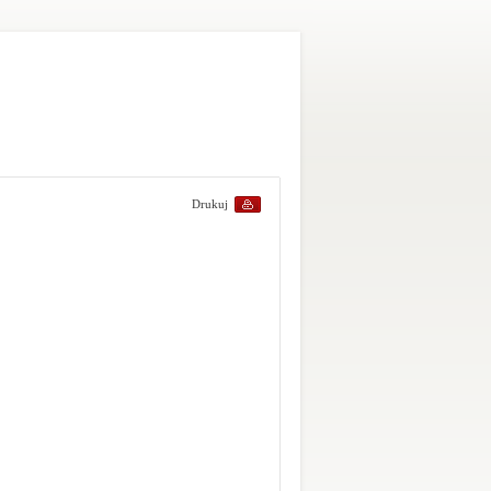
Drukuj