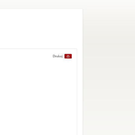
Drukuj