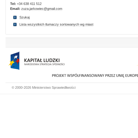
Tel:
+34 638 411 512
Email:
zuza.jarkowiec@gmail.com
Szukaj
Lista wszystkich tlumaczy sortowanych wg miast
© 2000-2026 Ministerstwo Sprawiedliwości