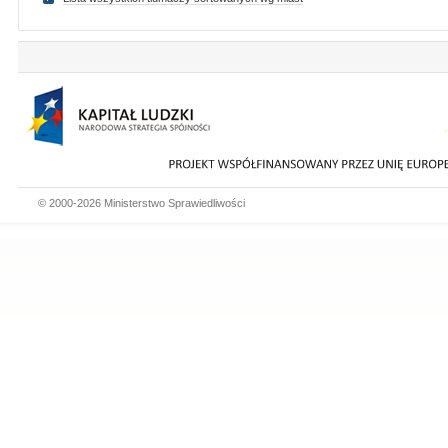
© 2000-2026 Ministerstwo Sprawiedliwości