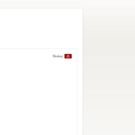
Drukuj