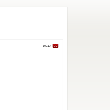
Drukuj