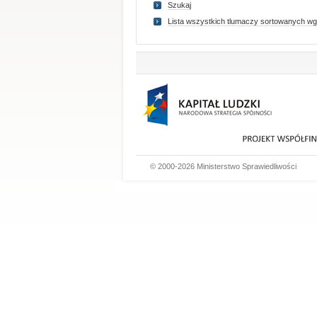
Szukaj
Lista wszystkich tlumaczy sortowanych wg
© 2000-2026 Ministerstwo Sprawiedliwości