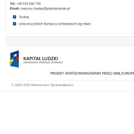
Tel:
+48 533 696 730
Email:
maryna.chadas@polyinterprete.pl
Szukaj
Lista wszystkich tlumaczy sortowanych wg miast
© 2000-2026 Ministerstwo Sprawiedliwości