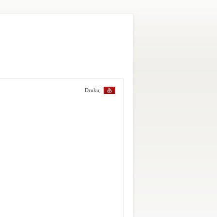
Drukuj