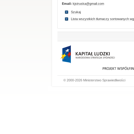
Email:
kjstruska@gmail.com
Szukaj
Lista wszystkich tlumaczy sortowanych wg
© 2000-2026 Ministerstwo Sprawiedliwości