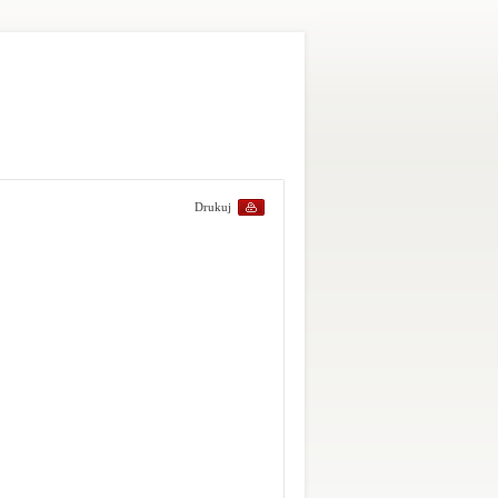
Drukuj