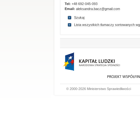
Tel:
+48 692-045-093
Email:
aleksandra.bacz@gmail.com
Szukaj
Lista wszystkich tlumaczy sortowanych wg
© 2000-2026 Ministerstwo Sprawiedliwości