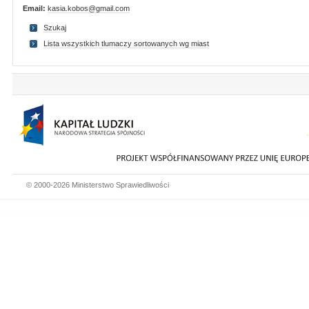
Email:
kasia.kobos@gmail.com
Szukaj
Lista wszystkich tlumaczy sortowanych wg miast
© 2000-2026 Ministerstwo Sprawiedliwości