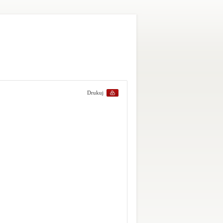
Drukuj