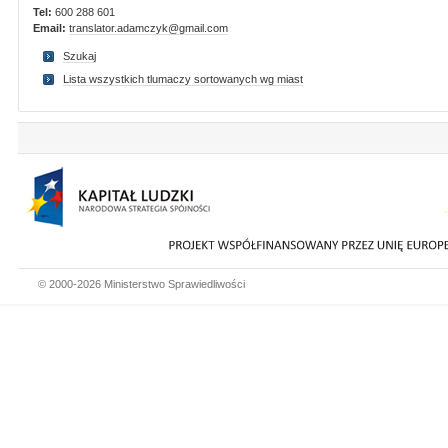
Tel:
600 288 601
Email:
translator.adamczyk@gmail.com
Szukaj
Lista wszystkich tlumaczy sortowanych wg miast
© 2000-2026 Ministerstwo Sprawiedliwości