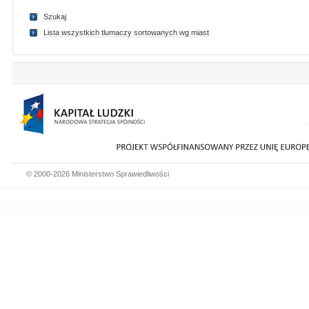
Szukaj
Lista wszystkich tlumaczy sortowanych wg miast
© 2000-2026 Ministerstwo Sprawiedliwości