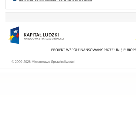
© 2000-2026 Ministerstwo Sprawiedliwości