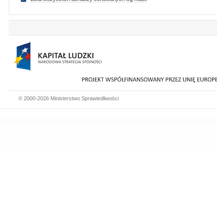
© 2000-2026 Ministerstwo Sprawiedliwości