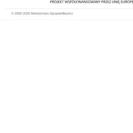
© 2000-2026 Ministerstwo Sprawiedliwości