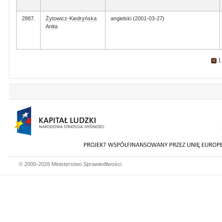
2887.
Żytowicz-Kiedryńska
angielski (2001-03-27)
Anita
1
© 2000-2026 Ministerstwo Sprawiedliwości