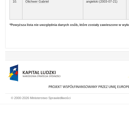
10.
Olichwer Gabriel
angielski (2003-07-21)
*Powyższa lista nie uwzględnia danych osób, które zostały zawieszone w wy
© 2000-2026 Ministerstwo Sprawiedliwości