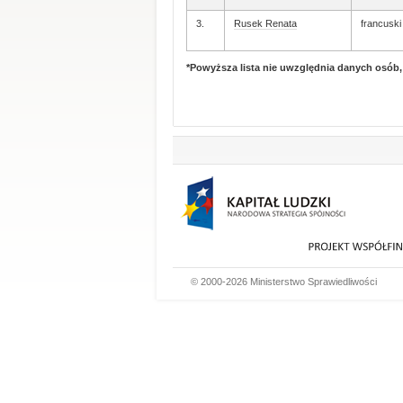
3.
Rusek Renata
francuski
*Powyższa lista nie uwzględnia danych osób
© 2000-2026 Ministerstwo Sprawiedliwości