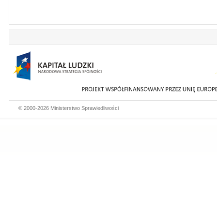
© 2000-2026 Ministerstwo Sprawiedliwości