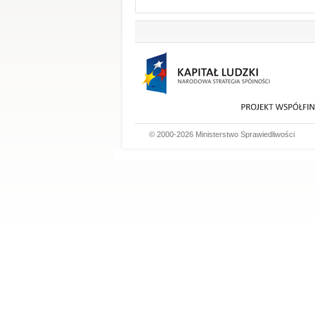
© 2000-2026 Ministerstwo Sprawiedliwości