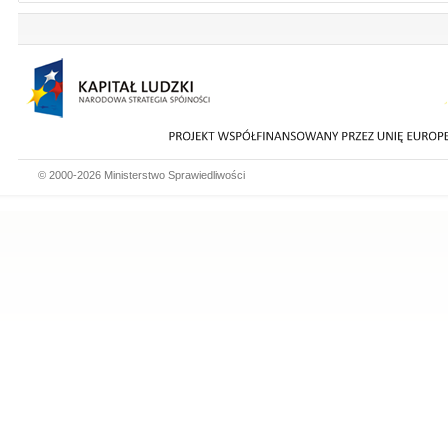
© 2000-2026 Ministerstwo Sprawiedliwości