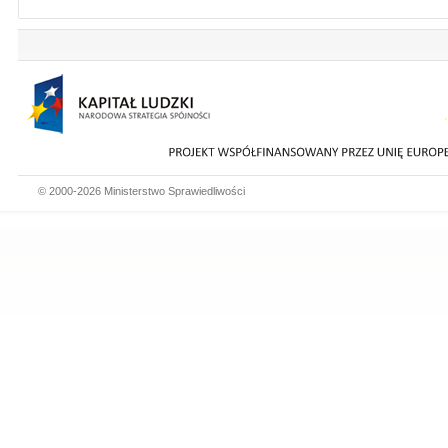
© 2000-2026 Ministerstwo Sprawiedliwości