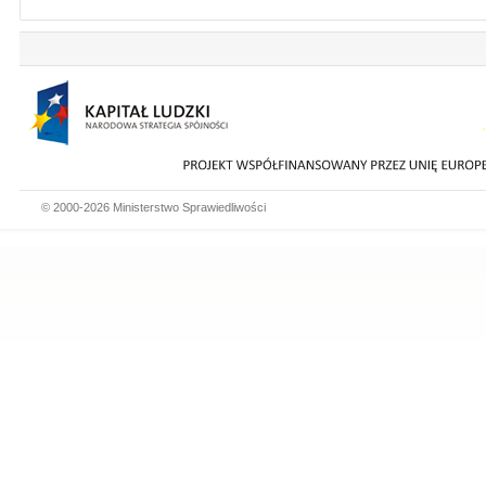
© 2000-2026 Ministerstwo Sprawiedliwości