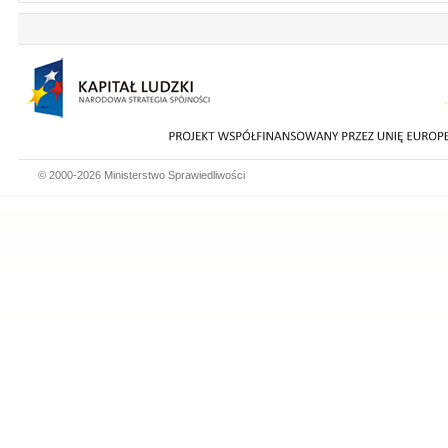
© 2000-2026 Ministerstwo Sprawiedliwości