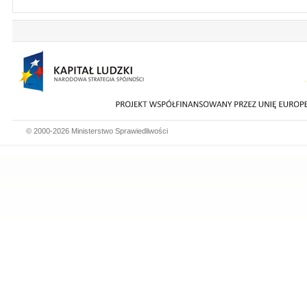
© 2000-2026 Ministerstwo Sprawiedliwości