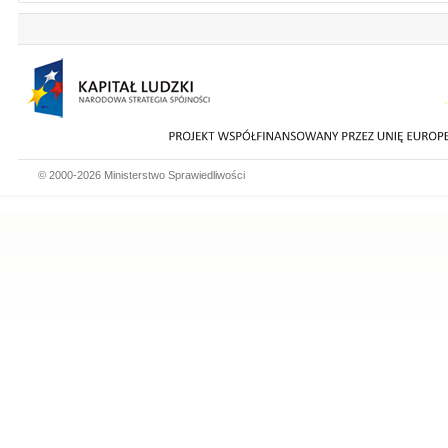
© 2000-2026 Ministerstwo Sprawiedliwości