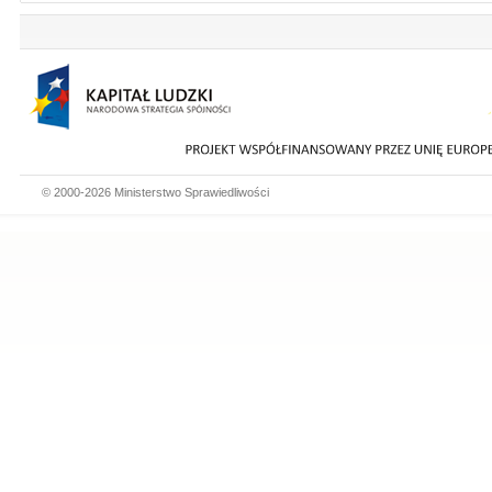
© 2000-2026 Ministerstwo Sprawiedliwości